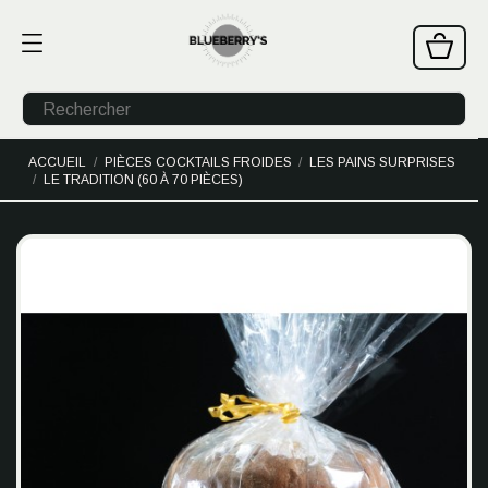
ACCUEIL
PIÈCES COCKTAILS FROIDES
LES PAINS SURPRISES
LE TRADITION (60 À 70 PIÈCES)