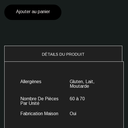
Ajouter au panier
DÉTAILS DU PRODUIT
Allergènes
Gluten, Lait,
Moutarde
Nombre De Pièces
60 à 70
Par Unité
Fabrication Maison
Oui